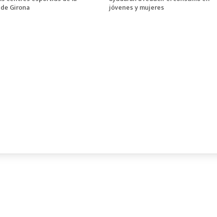
 de Girona
jóvenes y mujeres