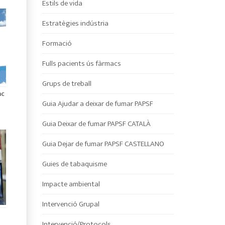
Estils de vida
Estratègies indústria
Formació
Fulls pacients ús fàrmacs
Grups de treball
ac
Guia Ajudar a deixar de fumar PAPSF
Guia Deixar de fumar PAPSF CATALÀ
Guia Dejar de fumar PAPSF CASTELLANO
Guies de tabaquisme
Impacte ambiental
Intervenció Grupal
Intervenció/Protocols