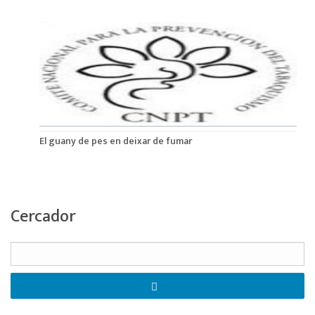
El guany de pes en deixar de fumar
Cercador