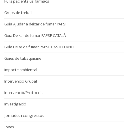
Fulls pacients ús fàrmacs
Grups de treball
Guia Ajudar a deixar de fumar PAPSF
Guia Deixar de fumar PAPSF CATALÀ
Guia Dejar de fumar PAPSF CASTELLANO
Guies de tabaquisme
Impacte ambiental
Intervenció Grupal
Intervenció/Protocols
Investigació
Jornades i congressos
Joves